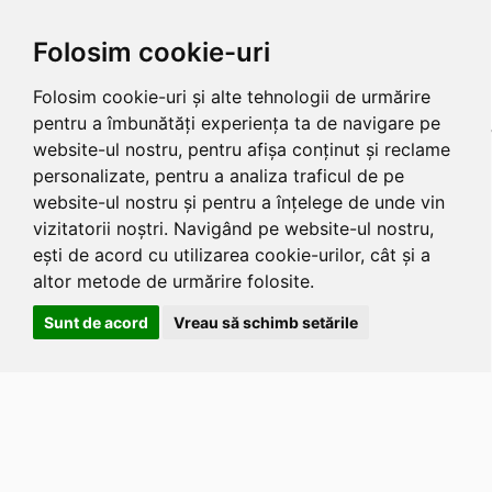
Folosim cookie-uri
Folosim cookie-uri și alte tehnologii de urmărire
pentru a îmbunătăți experiența ta de navigare pe
website-ul nostru, pentru afișa conținut și reclame
personalizate, pentru a analiza traficul de pe
website-ul nostru și pentru a înțelege de unde vin
vizitatorii noștri. Navigând pe website-ul nostru,
ești de acord cu utilizarea cookie-urilor, cât și a
altor metode de urmărire folosite.
Sunt de acord
Vreau să schimb setările