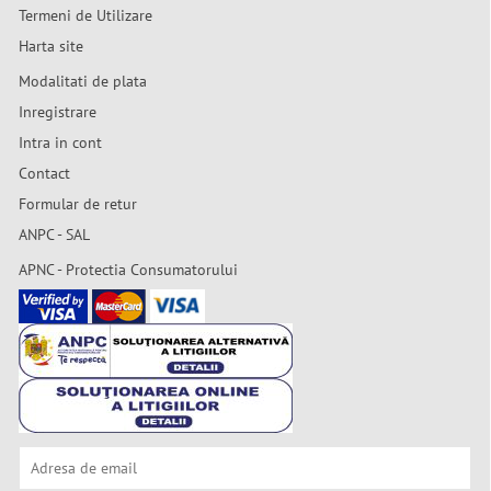
Termeni de Utilizare
Harta site
Modalitati de plata
Inregistrare
Intra in cont
Contact
Formular de retur
ANPC - SAL
APNC - Protectia Consumatorului