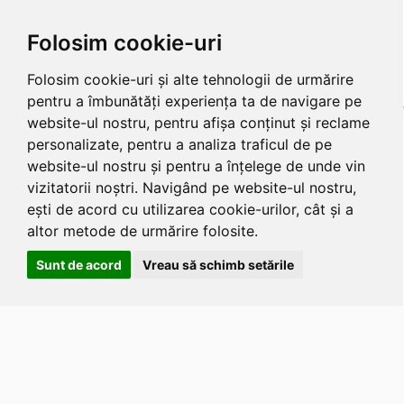
Folosim cookie-uri
Folosim cookie-uri și alte tehnologii de urmărire
pentru a îmbunătăți experiența ta de navigare pe
website-ul nostru, pentru afișa conținut și reclame
personalizate, pentru a analiza traficul de pe
website-ul nostru și pentru a înțelege de unde vin
vizitatorii noștri. Navigând pe website-ul nostru,
ești de acord cu utilizarea cookie-urilor, cât și a
altor metode de urmărire folosite.
Sunt de acord
Vreau să schimb setările