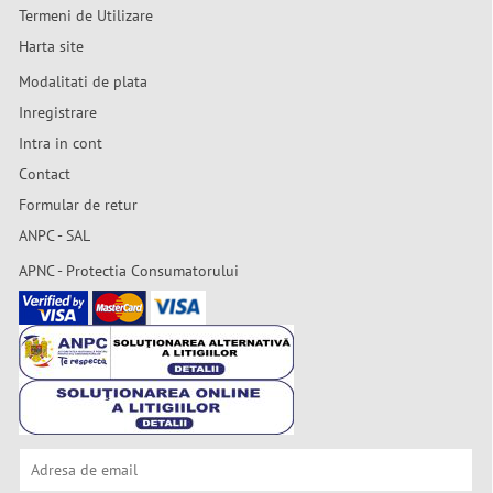
Termeni de Utilizare
Harta site
Modalitati de plata
Inregistrare
Intra in cont
Contact
Formular de retur
ANPC - SAL
APNC - Protectia Consumatorului