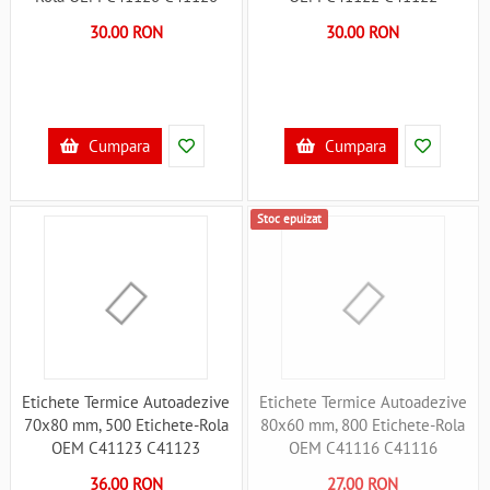
30.00 RON
30.00 RON
Cumpara
Cumpara
Stoc epuizat
Etichete Termice Autoadezive
Etichete Termice Autoadezive
70x80 mm, 500 Etichete-Rola
80x60 mm, 800 Etichete-Rola
OEM C41123 C41123
OEM C41116 C41116
36.00 RON
27.00 RON