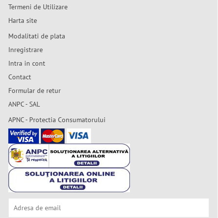
Termeni de Utilizare
Harta site
Modalitati de plata
Inregistrare
Intra in cont
Contact
Formular de retur
ANPC - SAL
APNC - Protectia Consumatorului