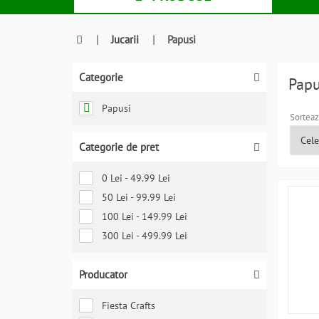
|
Jucarii
|
Papusi
Categorie
Pap
Papusi
Sorteaz
Categorie de pret
0 Lei - 49.99 Lei
50 Lei - 99.99 Lei
100 Lei - 149.99 Lei
300 Lei - 499.99 Lei
Producator
Fiesta Crafts