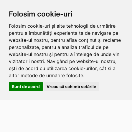
Folosim cookie-uri
Folosim cookie-uri și alte tehnologii de urmărire
pentru a îmbunătăți experiența ta de navigare pe
website-ul nostru, pentru afișa conținut și reclame
personalizate, pentru a analiza traficul de pe
website-ul nostru și pentru a înțelege de unde vin
vizitatorii noștri. Navigând pe website-ul nostru,
ești de acord cu utilizarea cookie-urilor, cât și a
altor metode de urmărire folosite.
Sunt de acord
Vreau să schimb setările