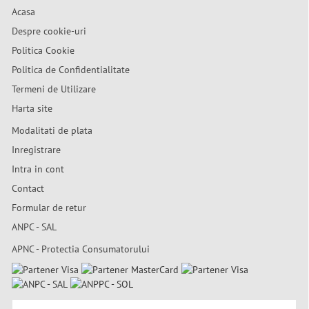
Acasa
Despre cookie-uri
Politica Cookie
Politica de Confidentialitate
Termeni de Utilizare
Harta site
Modalitati de plata
Inregistrare
Intra in cont
Contact
Formular de retur
ANPC - SAL
APNC - Protectia Consumatorului