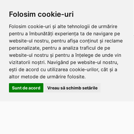
Folosim cookie-uri
Folosim cookie-uri și alte tehnologii de urmărire
pentru a îmbunătăți experiența ta de navigare pe
website-ul nostru, pentru afișa conținut și reclame
personalizate, pentru a analiza traficul de pe
website-ul nostru și pentru a înțelege de unde vin
vizitatorii noștri. Navigând pe website-ul nostru,
ești de acord cu utilizarea cookie-urilor, cât și a
altor metode de urmărire folosite.
Sunt de acord
Vreau să schimb setările