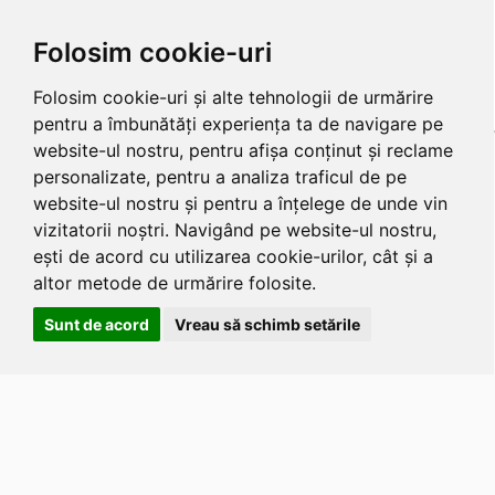
Folosim cookie-uri
Folosim cookie-uri și alte tehnologii de urmărire
pentru a îmbunătăți experiența ta de navigare pe
website-ul nostru, pentru afișa conținut și reclame
personalizate, pentru a analiza traficul de pe
website-ul nostru și pentru a înțelege de unde vin
vizitatorii noștri. Navigând pe website-ul nostru,
ești de acord cu utilizarea cookie-urilor, cât și a
altor metode de urmărire folosite.
Sunt de acord
Vreau să schimb setările