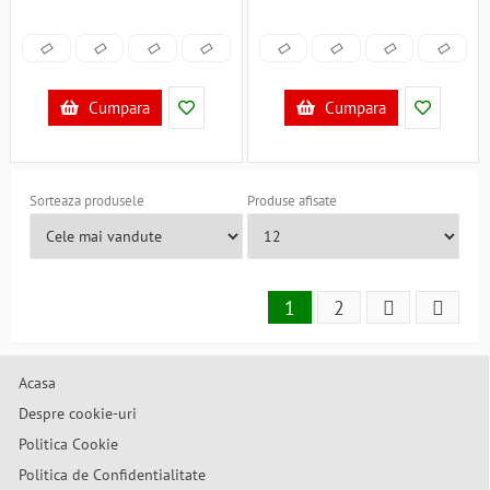
Cumpara
Cumpara
Sorteaza produsele
Produse afisate
1
2
Acasa
Despre cookie-uri
Politica Cookie
Politica de Confidentialitate