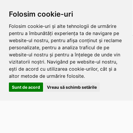
Folosim cookie-uri
Folosim cookie-uri și alte tehnologii de urmărire
pentru a îmbunătăți experiența ta de navigare pe
website-ul nostru, pentru afișa conținut și reclame
personalizate, pentru a analiza traficul de pe
website-ul nostru și pentru a înțelege de unde vin
vizitatorii noștri. Navigând pe website-ul nostru,
ești de acord cu utilizarea cookie-urilor, cât și a
altor metode de urmărire folosite.
Sunt de acord
Vreau să schimb setările