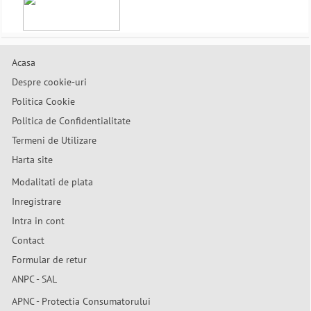
Acasa
Despre cookie-uri
Politica Cookie
Politica de Confidentialitate
Termeni de Utilizare
Harta site
Modalitati de plata
Inregistrare
Intra in cont
Contact
Formular de retur
ANPC - SAL
APNC - Protectia Consumatorului