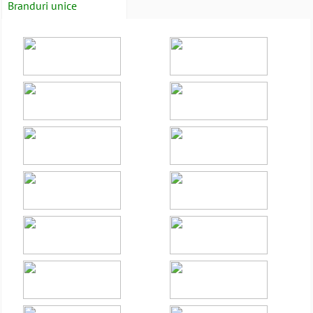
Branduri unice