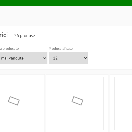
rici
26 produse
a produsele
Produse afisate