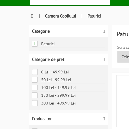
|
Camera Copilului
|
Paturici
Categorie
Patu
Paturici
Sorteaz
Categorie de pret
0 Lei - 49.99 Lei
50 Lei - 99.99 Lei
100 Lei - 149.99 Lei
150 Lei - 299.99 Lei
300 Lei - 499.99 Lei
Producator