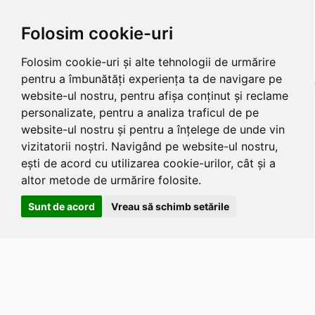
Folosim cookie-uri
Folosim cookie-uri și alte tehnologii de urmărire
pentru a îmbunătăți experiența ta de navigare pe
website-ul nostru, pentru afișa conținut și reclame
personalizate, pentru a analiza traficul de pe
website-ul nostru și pentru a înțelege de unde vin
vizitatorii noștri. Navigând pe website-ul nostru,
ești de acord cu utilizarea cookie-urilor, cât și a
altor metode de urmărire folosite.
Sunt de acord
Vreau să schimb setările