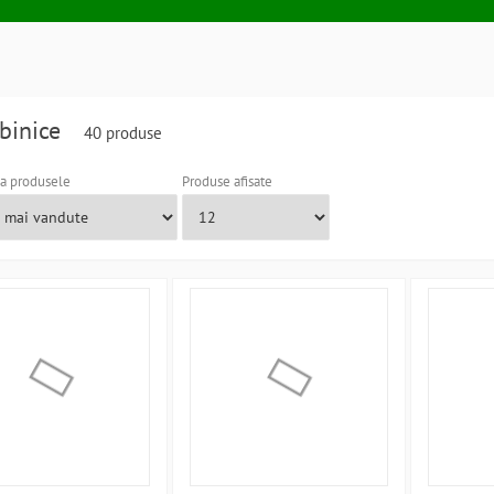
binice
40 produse
a produsele
Produse afisate