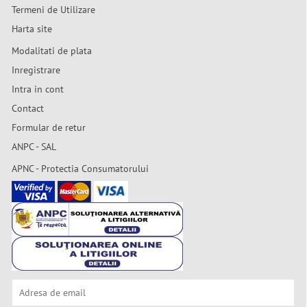
Termeni de Utilizare
Harta site
Modalitati de plata
Inregistrare
Intra in cont
Contact
Formular de retur
ANPC - SAL
APNC - Protectia Consumatorului