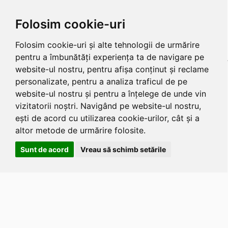
Folosim cookie-uri
Folosim cookie-uri și alte tehnologii de urmărire
pentru a îmbunătăți experiența ta de navigare pe
website-ul nostru, pentru afișa conținut și reclame
personalizate, pentru a analiza traficul de pe
website-ul nostru și pentru a înțelege de unde vin
vizitatorii noștri. Navigând pe website-ul nostru,
ești de acord cu utilizarea cookie-urilor, cât și a
altor metode de urmărire folosite.
Sunt de acord
Vreau să schimb setările