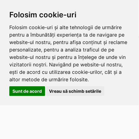
Folosim cookie-uri
Folosim cookie-uri și alte tehnologii de urmărire
pentru a îmbunătăți experiența ta de navigare pe
website-ul nostru, pentru afișa conținut și reclame
personalizate, pentru a analiza traficul de pe
website-ul nostru și pentru a înțelege de unde vin
vizitatorii noștri. Navigând pe website-ul nostru,
ești de acord cu utilizarea cookie-urilor, cât și a
altor metode de urmărire folosite.
Sunt de acord
Vreau să schimb setările