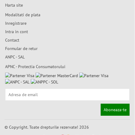
Harta site
Modalitati de plata
Inregistrare
Intra in cont
Contact
Formular de retur
ANPC - SAL
APNC - Protectia Consumatorului
Aboneaza-te
© Copyright. Toate drepturile rezervate! 2026