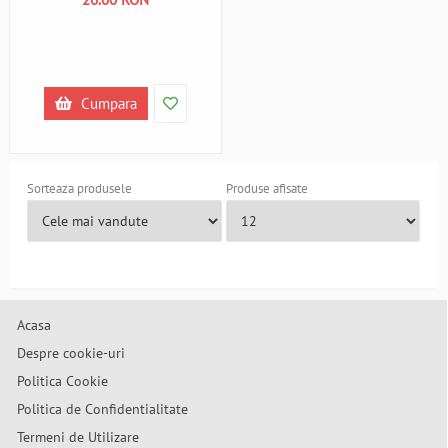
Cumpara
Sorteaza produsele
Produse afisate
Acasa
Despre cookie-uri
Politica Cookie
Politica de Confidentialitate
Termeni de Utilizare