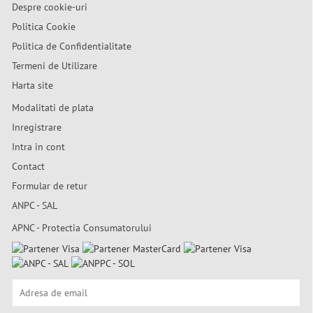
Despre cookie-uri
Politica Cookie
Politica de Confidentialitate
Termeni de Utilizare
Harta site
Modalitati de plata
Inregistrare
Intra in cont
Contact
Formular de retur
ANPC - SAL
APNC - Protectia Consumatorului