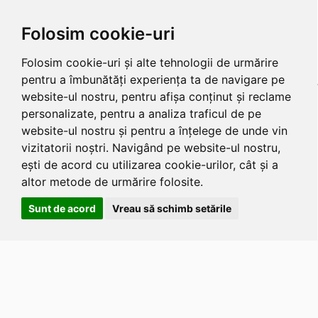
Folosim cookie-uri
Folosim cookie-uri și alte tehnologii de urmărire
pentru a îmbunătăți experiența ta de navigare pe
website-ul nostru, pentru afișa conținut și reclame
personalizate, pentru a analiza traficul de pe
website-ul nostru și pentru a înțelege de unde vin
vizitatorii noștri. Navigând pe website-ul nostru,
ești de acord cu utilizarea cookie-urilor, cât și a
altor metode de urmărire folosite.
Sunt de acord
Vreau să schimb setările