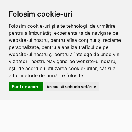
Folosim cookie-uri
Folosim cookie-uri și alte tehnologii de urmărire
pentru a îmbunătăți experiența ta de navigare pe
website-ul nostru, pentru afișa conținut și reclame
personalizate, pentru a analiza traficul de pe
website-ul nostru și pentru a înțelege de unde vin
vizitatorii noștri. Navigând pe website-ul nostru,
ești de acord cu utilizarea cookie-urilor, cât și a
altor metode de urmărire folosite.
Sunt de acord
Vreau să schimb setările