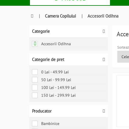
|
Camera Copilului
|
Accesorii Odihna
Categorie
Acce
Accesorii Odihna
Sorteaz
Categorie de pret
0 Lei - 49.99 Lei
50 Lei - 99.99 Lei
100 Lei - 149.99 Lei
150 Lei - 299.99 Lei
Producator
Bambinice