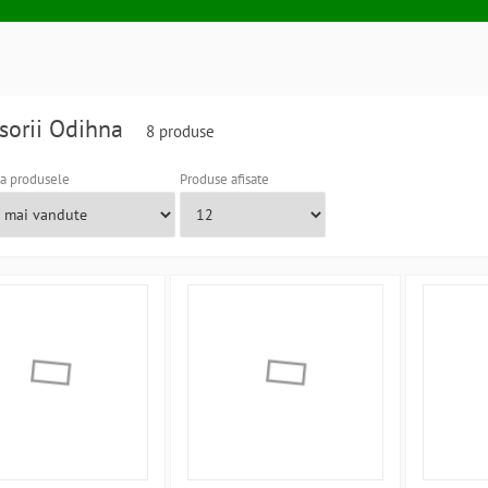
sorii Odihna
8 produse
a produsele
Produse afisate