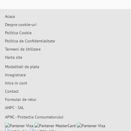
Acasa
Despre cookie-uri
Politica Cookie
Politica de Confidentialitate
Termeni de Utilizare
Harta site
Modalitati de plata
Inregistrare
Intra in cont
Contact
Formular de retur
ANPC - SAL
APNC - Protectia Consumatorului