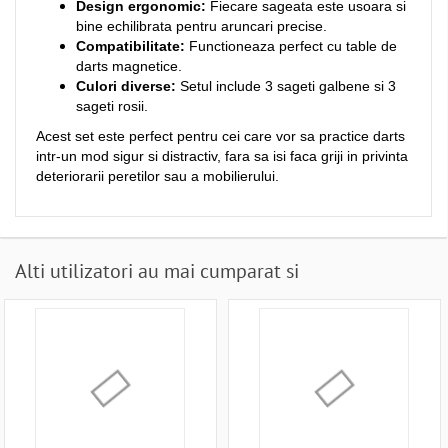
Design ergonomic:
Fiecare sageata este usoara si
bine echilibrata pentru aruncari precise.
Compatibilitate:
Functioneaza perfect cu table de
darts magnetice.
Culori diverse:
Setul include 3 sageti galbene si 3
sageti rosii.
Acest set este perfect pentru cei care vor sa practice darts
intr-un mod sigur si distractiv, fara sa isi faca griji in privinta
deteriorarii peretilor sau a mobilierului.
Alti utilizatori au mai cumparat si