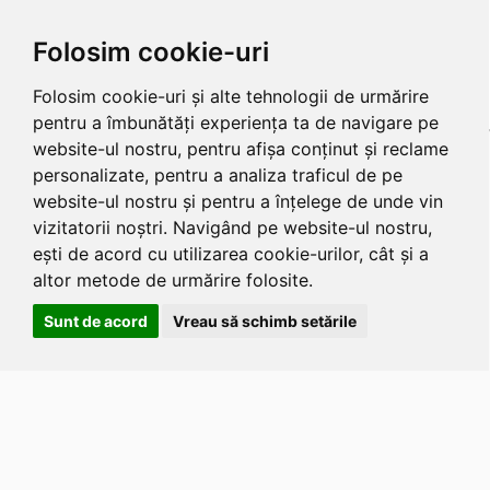
Folosim cookie-uri
Folosim cookie-uri și alte tehnologii de urmărire
pentru a îmbunătăți experiența ta de navigare pe
website-ul nostru, pentru afișa conținut și reclame
personalizate, pentru a analiza traficul de pe
website-ul nostru și pentru a înțelege de unde vin
vizitatorii noștri. Navigând pe website-ul nostru,
ești de acord cu utilizarea cookie-urilor, cât și a
altor metode de urmărire folosite.
Sunt de acord
Vreau să schimb setările