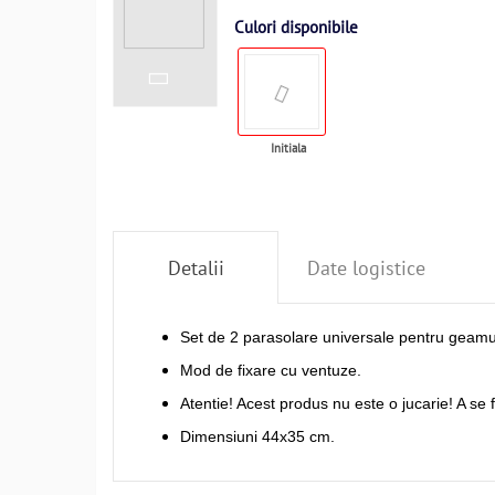
Culori disponibile
Initiala
Detalii
Date logistice
Set de 2 parasolare universale pentru geamuri 
Mod de fixare cu ventuze.
Atentie! Acest produs nu este o jucarie! A se 
Dimensiuni 44x35 cm.