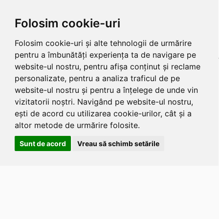
Folosim cookie-uri
Folosim cookie-uri și alte tehnologii de urmărire
pentru a îmbunătăți experiența ta de navigare pe
website-ul nostru, pentru afișa conținut și reclame
personalizate, pentru a analiza traficul de pe
website-ul nostru și pentru a înțelege de unde vin
vizitatorii noștri. Navigând pe website-ul nostru,
ești de acord cu utilizarea cookie-urilor, cât și a
altor metode de urmărire folosite.
Sunt de acord
Vreau să schimb setările