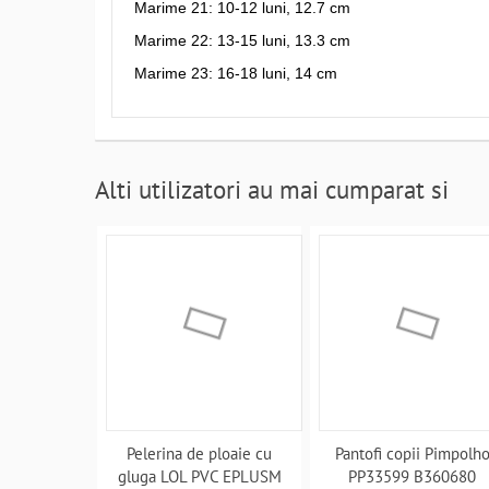
Marime 21: 10-12 luni, 12.7 cm
Marime 22: 13-15 luni, 13.3 cm
Marime 23: 16-18 luni, 14 cm
Alti utilizatori au mai cumparat si
Pelerina de ploaie cu
Pantofi copii Pimpolh
gluga LOL PVC EPLUSM
PP33599 B360680