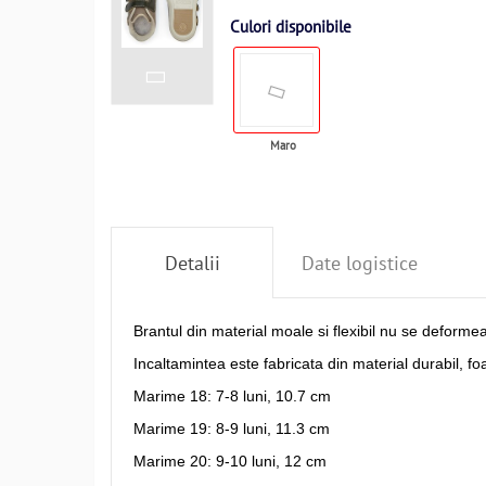
Culori disponibile
Maro
Detalii
Date logistice
Brantul din material moale si flexibil nu se deforme
Incaltamintea este fabricata din material durabil, foart
Marime 18: 7-8 luni, 10.7 cm
Marime 19: 8-9 luni, 11.3 cm
Marime 20: 9-10 luni, 12 cm