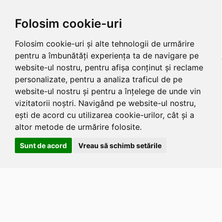
Folosim cookie-uri
Folosim cookie-uri și alte tehnologii de urmărire
pentru a îmbunătăți experiența ta de navigare pe
website-ul nostru, pentru afișa conținut și reclame
personalizate, pentru a analiza traficul de pe
website-ul nostru și pentru a înțelege de unde vin
vizitatorii noștri. Navigând pe website-ul nostru,
ești de acord cu utilizarea cookie-urilor, cât și a
altor metode de urmărire folosite.
Sunt de acord
Vreau să schimb setările