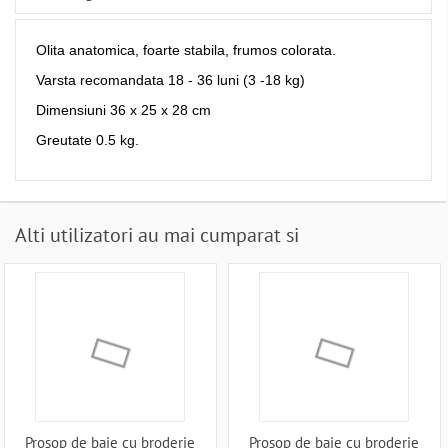
Olita anatomica, foarte stabila, frumos colorata.
Varsta recomandata 18 - 36 luni (3 -18 kg)
Dimensiuni 36 x 25 x 28 cm
Greutate 0.5 kg.
Alti utilizatori au mai cumparat si
Prosop de baie cu broderie
Prosop de baie cu broderie