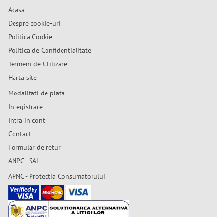
Acasa
Despre cookie-uri
Politica Cookie
Politica de Confidentialitate
Termeni de Utilizare
Harta site
Modalitati de plata
Inregistrare
Intra in cont
Contact
Formular de retur
ANPC - SAL
APNC - Protectia Consumatorului