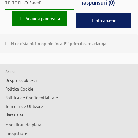
raspunsuri (0)
(0 Pareri)
Adauga parerea ta
Intreaba-ne
Nu exista nici o opinie inca. Fii primul care adauga.
Acasa
Despre cookie-uri
Politica Cookie
Politica de Confidentialitate
Termeni de Utilizare
Harta site
Modalitati de plata
Inregistrare