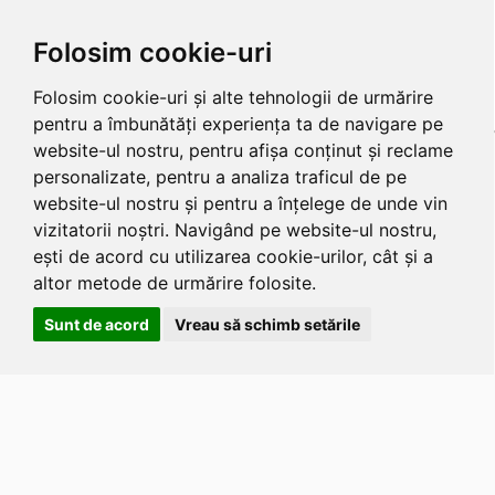
Folosim cookie-uri
Folosim cookie-uri și alte tehnologii de urmărire
pentru a îmbunătăți experiența ta de navigare pe
website-ul nostru, pentru afișa conținut și reclame
personalizate, pentru a analiza traficul de pe
website-ul nostru și pentru a înțelege de unde vin
vizitatorii noștri. Navigând pe website-ul nostru,
ești de acord cu utilizarea cookie-urilor, cât și a
altor metode de urmărire folosite.
Sunt de acord
Vreau să schimb setările