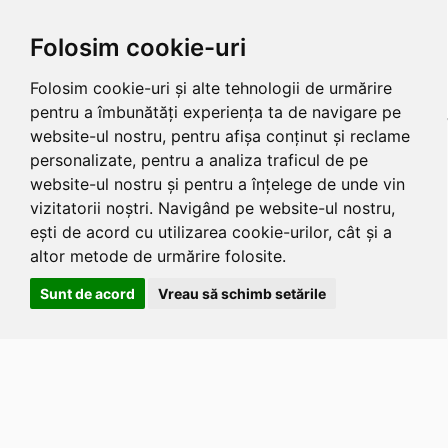
Folosim cookie-uri
Folosim cookie-uri și alte tehnologii de urmărire
pentru a îmbunătăți experiența ta de navigare pe
website-ul nostru, pentru afișa conținut și reclame
personalizate, pentru a analiza traficul de pe
website-ul nostru și pentru a înțelege de unde vin
vizitatorii noștri. Navigând pe website-ul nostru,
ești de acord cu utilizarea cookie-urilor, cât și a
altor metode de urmărire folosite.
Sunt de acord
Vreau să schimb setările