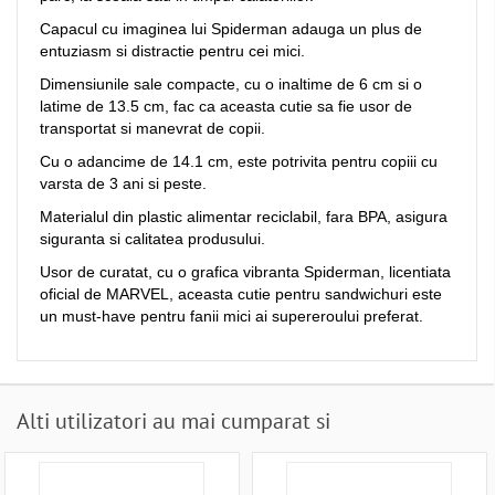
Capacul cu imaginea lui Spiderman adauga un plus de
entuziasm si distractie pentru cei mici.
Dimensiunile sale compacte, cu o inaltime de 6 cm si o
latime de 13.5 cm, fac ca aceasta cutie sa fie usor de
transportat si manevrat de copii.
Cu o adancime de 14.1 cm, este potrivita pentru copiii cu
varsta de 3 ani si peste.
Materialul din plastic alimentar reciclabil, fara BPA, asigura
siguranta si calitatea produsului.
Usor de curatat, cu o grafica vibranta Spiderman, licentiata
oficial de MARVEL, aceasta cutie pentru sandwichuri este
un must-have pentru fanii mici ai supereroului preferat.
Alti utilizatori au mai cumparat si