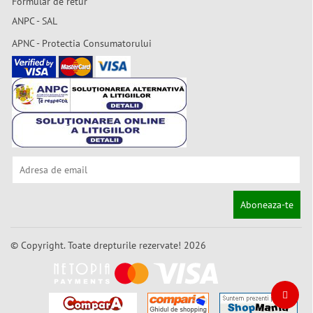
Formular de retur
ANPC - SAL
APNC - Protectia Consumatorului
Aboneaza-te
© Copyright. Toate drepturile rezervate! 2026