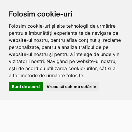
Folosim cookie-uri
Folosim cookie-uri și alte tehnologii de urmărire
pentru a îmbunătăți experiența ta de navigare pe
website-ul nostru, pentru afișa conținut și reclame
personalizate, pentru a analiza traficul de pe
website-ul nostru și pentru a înțelege de unde vin
vizitatorii noștri. Navigând pe website-ul nostru,
ești de acord cu utilizarea cookie-urilor, cât și a
altor metode de urmărire folosite.
Sunt de acord
Vreau să schimb setările