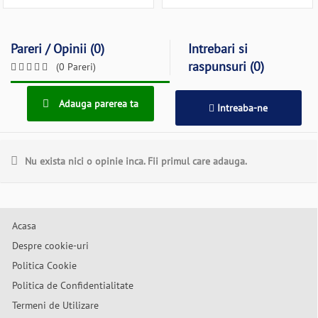
Pareri / Opinii (0)
Intrebari si
raspunsuri (0)
(0 Pareri)
Adauga parerea ta
Intreaba-ne
Nu exista nici o opinie inca. Fii primul care adauga.
Acasa
Despre cookie-uri
Politica Cookie
Politica de Confidentialitate
Termeni de Utilizare