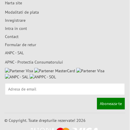
Harta site
Modalitati de plata
Inregistrare
Intra in cont
Contact
Formular de retur
ANPC - SAL
APNC - Protectia Consumatorului
Aboneaza-te
© Copyright. Toate drepturile rezervate! 2026