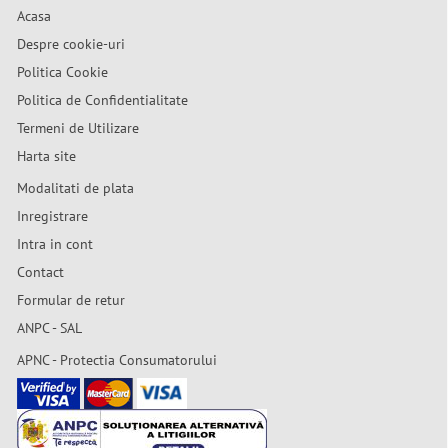
Acasa
Despre cookie-uri
Politica Cookie
Politica de Confidentialitate
Termeni de Utilizare
Harta site
Modalitati de plata
Inregistrare
Intra in cont
Contact
Formular de retur
ANPC - SAL
APNC - Protectia Consumatorului