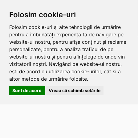
Folosim cookie-uri
Folosim cookie-uri și alte tehnologii de urmărire
pentru a îmbunătăți experiența ta de navigare pe
website-ul nostru, pentru afișa conținut și reclame
personalizate, pentru a analiza traficul de pe
website-ul nostru și pentru a înțelege de unde vin
vizitatorii noștri. Navigând pe website-ul nostru,
ești de acord cu utilizarea cookie-urilor, cât și a
altor metode de urmărire folosite.
Sunt de acord
Vreau să schimb setările