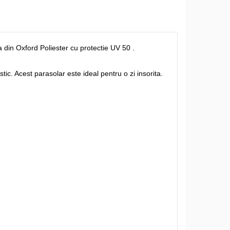
a din Oxford Poliester cu protectie UV 50 .
tic. Acest parasolar este ideal pentru o zi insorita.