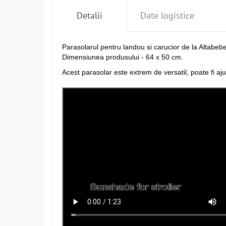
Detalii
Date logistice
Parasolarul pentru landou si carucior de la Altabebe 
Dimensiunea produsului - 64 x 50 cm.
Acest parasolar este extrem de versatil, poate fi aju