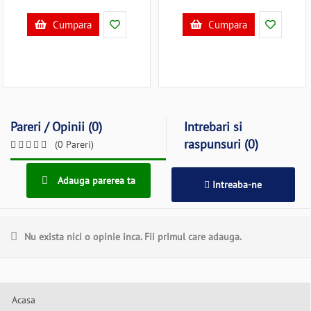
Cumpara
Cumpara
Pareri / Opinii (0)
Intrebari si
raspunsuri (0)
(0 Pareri)
Adauga parerea ta
Intreaba-ne
Nu exista nici o opinie inca. Fii primul care adauga.
Acasa