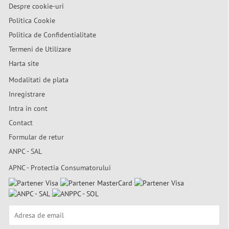
Despre cookie-uri
Politica Cookie
Politica de Confidentialitate
Termeni de Utilizare
Harta site
Modalitati de plata
Inregistrare
Intra in cont
Contact
Formular de retur
ANPC - SAL
APNC - Protectia Consumatorului