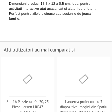
Dimensiuni produs: 15,5 x 12 x 0,5 cm, ideal pentru
activitati interactive atat acasa, cat si alaturi de prieteni.
Perfect pentru zilele ploioase sau sesiunile de joaca in
familie.
Alti utilizatori au mai cumparat si
Set 16 Puzzle-uri 0 - 20, 25
Lanterna proiector cu 3
Piese Larsen LRP47
diapozitive Imagini din Spatiu