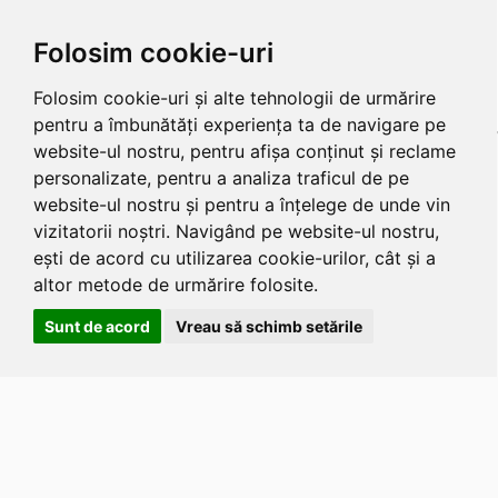
Folosim cookie-uri
Folosim cookie-uri și alte tehnologii de urmărire
pentru a îmbunătăți experiența ta de navigare pe
website-ul nostru, pentru afișa conținut și reclame
personalizate, pentru a analiza traficul de pe
website-ul nostru și pentru a înțelege de unde vin
vizitatorii noștri. Navigând pe website-ul nostru,
ești de acord cu utilizarea cookie-urilor, cât și a
altor metode de urmărire folosite.
Sunt de acord
Vreau să schimb setările