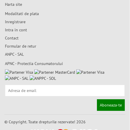
Harta site
Modalitati de plata
Inregistrare
Intra in cont
Contact
Formular de retur
ANPC - SAL
APNC - Protectia Consumatorului
Aboneaza-te
© Copyright. Toate drepturile rezervate! 2026