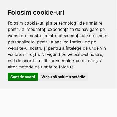
Folosim cookie-uri
Folosim cookie-uri și alte tehnologii de urmărire
pentru a îmbunătăți experiența ta de navigare pe
website-ul nostru, pentru afișa conținut și reclame
personalizate, pentru a analiza traficul de pe
website-ul nostru și pentru a înțelege de unde vin
vizitatorii noștri. Navigând pe website-ul nostru,
ești de acord cu utilizarea cookie-urilor, cât și a
altor metode de urmărire folosite.
Sunt de acord
Vreau să schimb setările