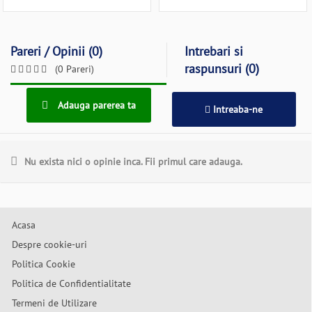
Pareri / Opinii (0)
Intrebari si
raspunsuri (0)
(0 Pareri)
Adauga parerea ta
Intreaba-ne
Nu exista nici o opinie inca. Fii primul care adauga.
Acasa
Despre cookie-uri
Politica Cookie
Politica de Confidentialitate
Termeni de Utilizare