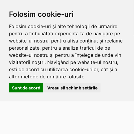
Folosim cookie-uri
Folosim cookie-uri și alte tehnologii de urmărire
pentru a îmbunătăți experiența ta de navigare pe
website-ul nostru, pentru afișa conținut și reclame
personalizate, pentru a analiza traficul de pe
website-ul nostru și pentru a înțelege de unde vin
vizitatorii noștri. Navigând pe website-ul nostru,
ești de acord cu utilizarea cookie-urilor, cât și a
altor metode de urmărire folosite.
Sunt de acord
Vreau să schimb setările