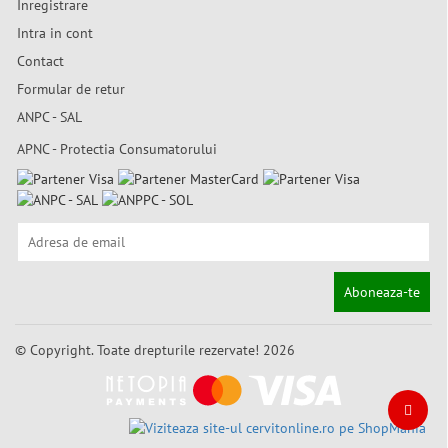
Inregistrare
Intra in cont
Contact
Formular de retur
ANPC - SAL
APNC - Protectia Consumatorului
Aboneaza-te
© Copyright. Toate drepturile rezervate! 2026