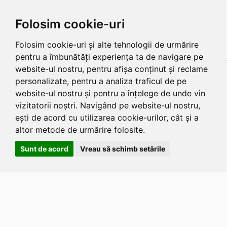
Folosim cookie-uri
Folosim cookie-uri și alte tehnologii de urmărire
pentru a îmbunătăți experiența ta de navigare pe
website-ul nostru, pentru afișa conținut și reclame
personalizate, pentru a analiza traficul de pe
website-ul nostru și pentru a înțelege de unde vin
vizitatorii noștri. Navigând pe website-ul nostru,
ești de acord cu utilizarea cookie-urilor, cât și a
altor metode de urmărire folosite.
Sunt de acord
Vreau să schimb setările