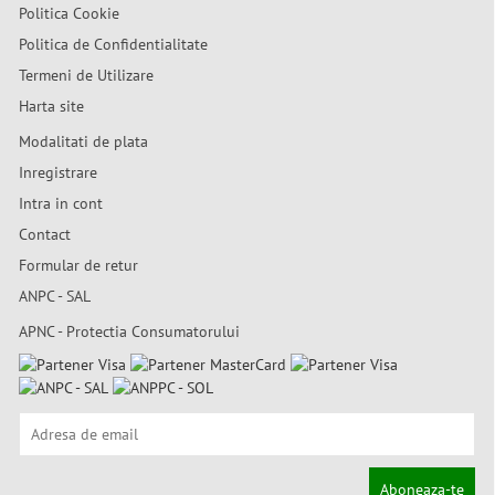
Politica Cookie
Politica de Confidentialitate
Termeni de Utilizare
Harta site
Modalitati de plata
Inregistrare
Intra in cont
Contact
Formular de retur
ANPC - SAL
APNC - Protectia Consumatorului
Aboneaza-te