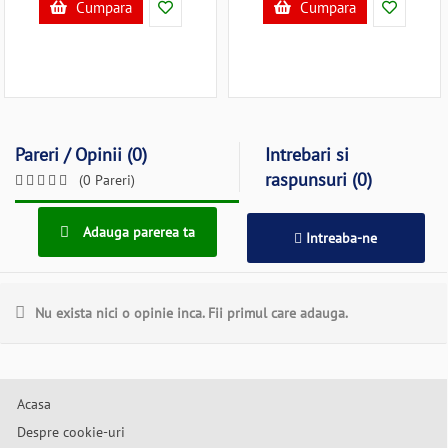
Cumpara
Cumpara
Pareri / Opinii (0)
Intrebari si
raspunsuri (0)
(0 Pareri)
Adauga parerea ta
Intreaba-ne
Nu exista nici o opinie inca. Fii primul care adauga.
Acasa
Despre cookie-uri