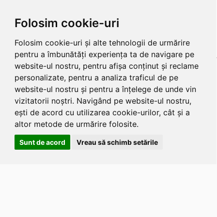
Folosim cookie-uri
Folosim cookie-uri și alte tehnologii de urmărire
pentru a îmbunătăți experiența ta de navigare pe
website-ul nostru, pentru afișa conținut și reclame
personalizate, pentru a analiza traficul de pe
website-ul nostru și pentru a înțelege de unde vin
vizitatorii noștri. Navigând pe website-ul nostru,
ești de acord cu utilizarea cookie-urilor, cât și a
altor metode de urmărire folosite.
Sunt de acord
Vreau să schimb setările