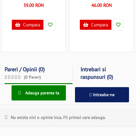
39.00 RON
46.00 RON
Cumpara
Cumpara
Pareri / Opinii (0)
Intrebari si
raspunsuri (0)
(0 Pareri)
Adauga parerea ta
Intreaba-ne
Nu exista nici o opinie inca. Fii primul care adauga.