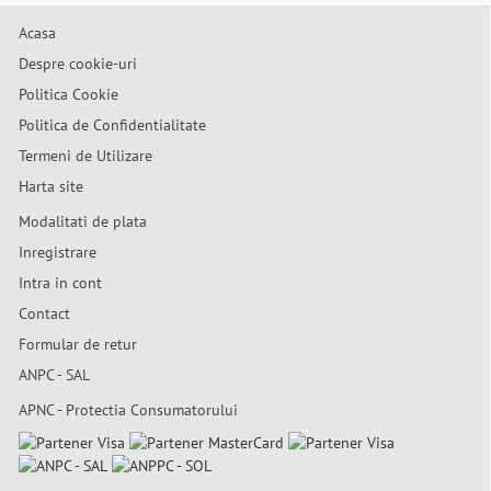
Acasa
Despre cookie-uri
Politica Cookie
Politica de Confidentialitate
Termeni de Utilizare
Harta site
Modalitati de plata
Inregistrare
Intra in cont
Contact
Formular de retur
ANPC - SAL
APNC - Protectia Consumatorului