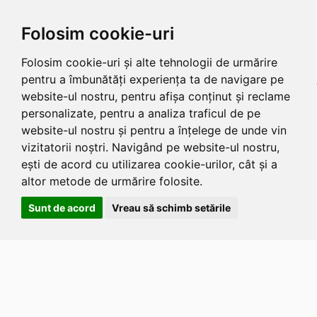
Folosim cookie-uri
Folosim cookie-uri și alte tehnologii de urmărire
pentru a îmbunătăți experiența ta de navigare pe
website-ul nostru, pentru afișa conținut și reclame
personalizate, pentru a analiza traficul de pe
website-ul nostru și pentru a înțelege de unde vin
vizitatorii noștri. Navigând pe website-ul nostru,
ești de acord cu utilizarea cookie-urilor, cât și a
altor metode de urmărire folosite.
Sunt de acord
Vreau să schimb setările