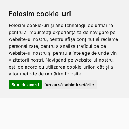
Folosim cookie-uri
Folosim cookie-uri și alte tehnologii de urmărire
pentru a îmbunătăți experiența ta de navigare pe
website-ul nostru, pentru afișa conținut și reclame
personalizate, pentru a analiza traficul de pe
website-ul nostru și pentru a înțelege de unde vin
vizitatorii noștri. Navigând pe website-ul nostru,
ești de acord cu utilizarea cookie-urilor, cât și a
altor metode de urmărire folosite.
Sunt de acord
Vreau să schimb setările