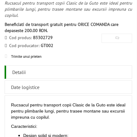
Rucsacul pentru transport copii Clasic de la Guto este ideal pentru
plimbarile lungi, pentru trasee montane sau excursii impreuna cu
copilul.
Beneficiati de transport gratuit pentru ORICE COMANDA care
depaseste 200.00 RON.
Cod produs:
B3302729
Cod producator:
GT002
Trimite unui prieten
Detalii
Date logistice
Rucsacul pentru transport copii Clasic de la Guto este ideal
pentru plimbarile lungi, pentru trasee montane sau excursii
impreuna cu copilul.
Caracteristici:
Design solid si modern;