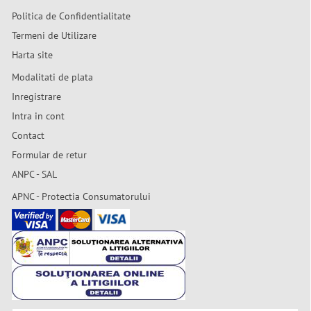
Politica de Confidentialitate
Termeni de Utilizare
Harta site
Modalitati de plata
Inregistrare
Intra in cont
Contact
Formular de retur
ANPC - SAL
APNC - Protectia Consumatorului