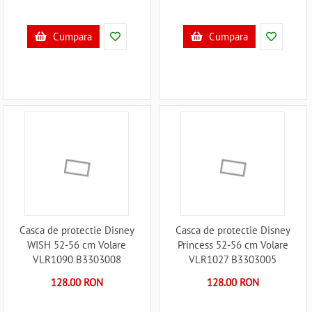
Cumpara
Cumpara
Casca de protectie Disney
Casca de protectie Disney
WISH 52-56 cm Volare
Princess 52-56 cm Volare
VLR1090 B3303008
VLR1027 B3303005
128.00 RON
128.00 RON