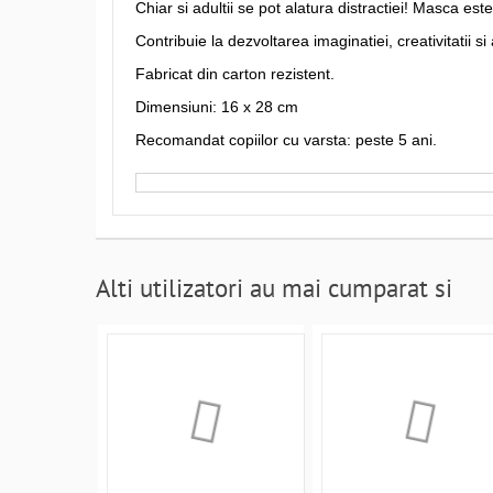
Chiar si adultii se pot alatura distractiei! Masca este
Contribuie la dezvoltarea imaginatiei, creativitatii si a
Fabricat din carton rezistent.
Dimensiuni: 16 x 28 cm
Recomandat copiilor cu varsta: peste 5 ani.
Alti utilizatori au mai cumparat si