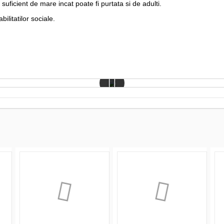
 suficient de mare incat poate fi purtata si de adulti.
bilitatilor sociale.