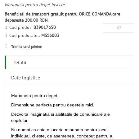
Marioneta pentru deget Insecte
Beneficiati de transport gratuit pentru ORICE COMANDA care
depaseste 200.00 RON.
Cod produs:
B39017650
Cod producator:
MS16003
Trimite unui prieten
Detalii
Date logistice
Marioneta pentru deget
Dimensiune perfecta pentru degetele mici.
Dezvolta imaginatia si abilitatile de comunicare ale
copilului.
Nu numai ca este o jucarie minunata pentru jocul
individual, ci este, de asemenea, conceput pentru a