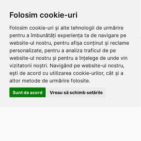
Folosim cookie-uri
Folosim cookie-uri și alte tehnologii de urmărire
pentru a îmbunătăți experiența ta de navigare pe
website-ul nostru, pentru afișa conținut și reclame
personalizate, pentru a analiza traficul de pe
website-ul nostru și pentru a înțelege de unde vin
vizitatorii noștri. Navigând pe website-ul nostru,
ești de acord cu utilizarea cookie-urilor, cât și a
altor metode de urmărire folosite.
Sunt de acord
Vreau să schimb setările