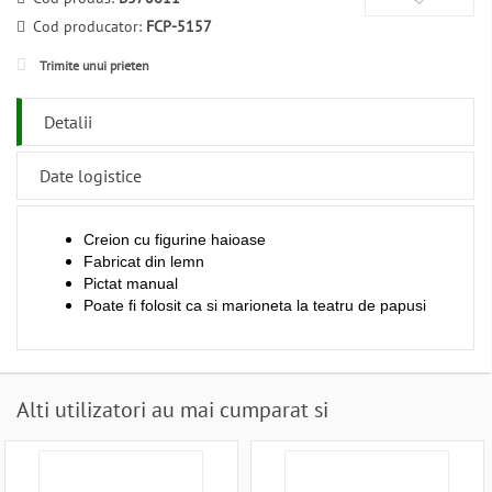
Cod producator:
FCP-5157
Trimite unui prieten
Detalii
Date logistice
Creion cu figurine haioase
Fabricat din lemn
Pictat manual
Poate fi folosit ca si marioneta la teatru de papusi
Alti utilizatori au mai cumparat si