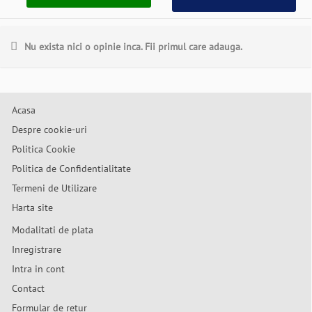
Nu exista nici o opinie inca. Fii primul care adauga.
Acasa
Despre cookie-uri
Politica Cookie
Politica de Confidentialitate
Termeni de Utilizare
Harta site
Modalitati de plata
Inregistrare
Intra in cont
Contact
Formular de retur