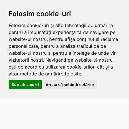
Folosim cookie-uri
Folosim cookie-uri și alte tehnologii de urmărire
pentru a îmbunătăți experiența ta de navigare pe
website-ul nostru, pentru afișa conținut și reclame
personalizate, pentru a analiza traficul de pe
website-ul nostru și pentru a înțelege de unde vin
vizitatorii noștri. Navigând pe website-ul nostru,
ești de acord cu utilizarea cookie-urilor, cât și a
altor metode de urmărire folosite.
Sunt de acord
Vreau să schimb setările