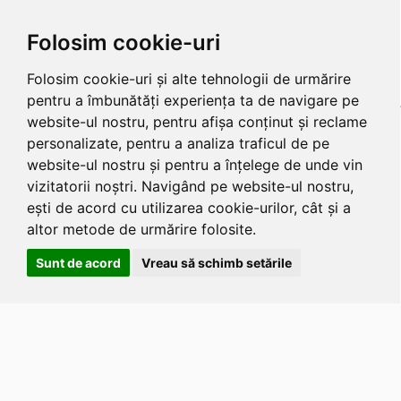
Folosim cookie-uri
Folosim cookie-uri și alte tehnologii de urmărire
pentru a îmbunătăți experiența ta de navigare pe
website-ul nostru, pentru afișa conținut și reclame
personalizate, pentru a analiza traficul de pe
website-ul nostru și pentru a înțelege de unde vin
vizitatorii noștri. Navigând pe website-ul nostru,
ești de acord cu utilizarea cookie-urilor, cât și a
altor metode de urmărire folosite.
Sunt de acord
Vreau să schimb setările