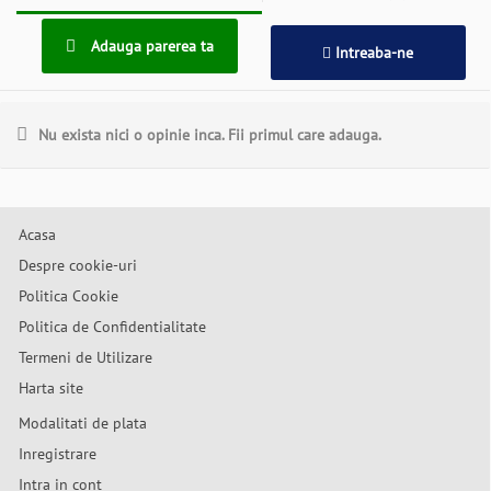
Adauga parerea ta
Intreaba-ne
Nu exista nici o opinie inca. Fii primul care adauga.
Acasa
Despre cookie-uri
Politica Cookie
Politica de Confidentialitate
Termeni de Utilizare
Harta site
Modalitati de plata
Inregistrare
Intra in cont