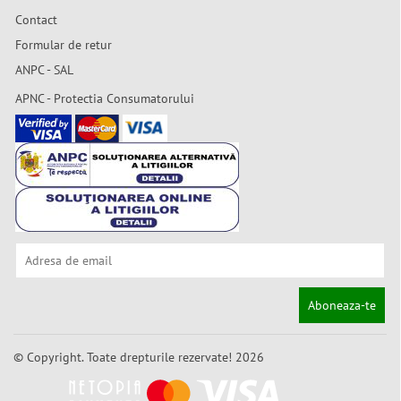
Contact
Formular de retur
ANPC - SAL
APNC - Protectia Consumatorului
Aboneaza-te
© Copyright. Toate drepturile rezervate! 2026