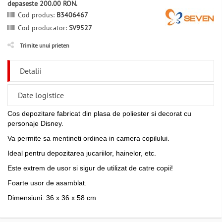
depaseste 200.00 RON.
Cod produs:
B3406467
Cod producator:
SV9527
Trimite unui prieten
Detalii
Date logistice
Cos depozitare fabricat din plasa de poliester si decorat cu
personaje Disney.
Va permite sa mentineti ordinea in camera copilului.
Ideal pentru depozitarea jucariilor, hainelor, etc.
Este extrem de usor si sigur de utilizat de catre copii!
Foarte usor de asamblat.
Dimensiuni: 36 x 36 x 58 cm