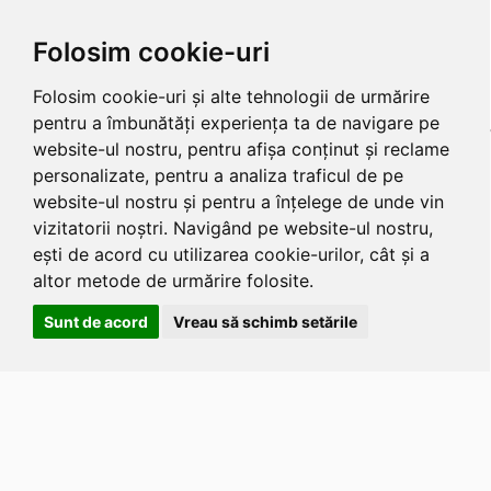
Folosim cookie-uri
Folosim cookie-uri și alte tehnologii de urmărire
pentru a îmbunătăți experiența ta de navigare pe
website-ul nostru, pentru afișa conținut și reclame
personalizate, pentru a analiza traficul de pe
website-ul nostru și pentru a înțelege de unde vin
vizitatorii noștri. Navigând pe website-ul nostru,
ești de acord cu utilizarea cookie-urilor, cât și a
altor metode de urmărire folosite.
Sunt de acord
Vreau să schimb setările