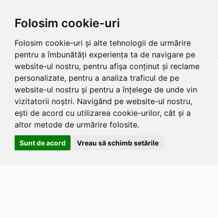
Folosim cookie-uri
Folosim cookie-uri și alte tehnologii de urmărire
pentru a îmbunătăți experiența ta de navigare pe
website-ul nostru, pentru afișa conținut și reclame
personalizate, pentru a analiza traficul de pe
website-ul nostru și pentru a înțelege de unde vin
vizitatorii noștri. Navigând pe website-ul nostru,
ești de acord cu utilizarea cookie-urilor, cât și a
altor metode de urmărire folosite.
Sunt de acord
Vreau să schimb setările