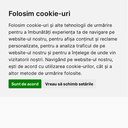
Folosim cookie-uri
Folosim cookie-uri și alte tehnologii de urmărire
pentru a îmbunătăți experiența ta de navigare pe
website-ul nostru, pentru afișa conținut și reclame
personalizate, pentru a analiza traficul de pe
website-ul nostru și pentru a înțelege de unde vin
vizitatorii noștri. Navigând pe website-ul nostru,
ești de acord cu utilizarea cookie-urilor, cât și a
altor metode de urmărire folosite.
Sunt de acord
Vreau să schimb setările