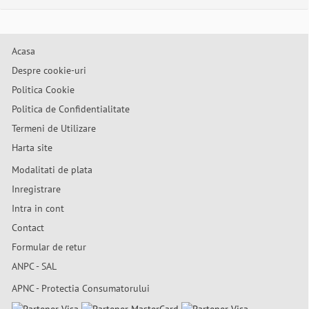
Acasa
Despre cookie-uri
Politica Cookie
Politica de Confidentialitate
Termeni de Utilizare
Harta site
Modalitati de plata
Inregistrare
Intra in cont
Contact
Formular de retur
ANPC - SAL
APNC - Protectia Consumatorului