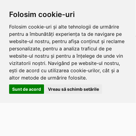
Folosim cookie-uri
Folosim cookie-uri și alte tehnologii de urmărire
pentru a îmbunătăți experiența ta de navigare pe
website-ul nostru, pentru afișa conținut și reclame
personalizate, pentru a analiza traficul de pe
website-ul nostru și pentru a înțelege de unde vin
vizitatorii noștri. Navigând pe website-ul nostru,
ești de acord cu utilizarea cookie-urilor, cât și a
altor metode de urmărire folosite.
Sunt de acord
Vreau să schimb setările