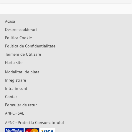
Acasa
Despre cookie-uri
Politica Cookie
Politica de Confidentialitate
Termeni de Utilizare
Harta site
Modalitati de plata
Inregistrare
Intra in cont
Contact
Formular de retur
ANPC - SAL
APNC - Protectia Consumatorului