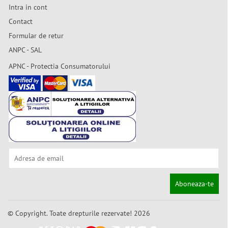
Intra in cont
Contact
Formular de retur
ANPC - SAL
APNC - Protectia Consumatorului
Aboneaza-te
© Copyright. Toate drepturile rezervate! 2026