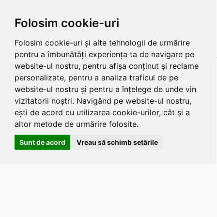
Folosim cookie-uri
Folosim cookie-uri și alte tehnologii de urmărire
pentru a îmbunătăți experiența ta de navigare pe
website-ul nostru, pentru afișa conținut și reclame
personalizate, pentru a analiza traficul de pe
website-ul nostru și pentru a înțelege de unde vin
vizitatorii noștri. Navigând pe website-ul nostru,
ești de acord cu utilizarea cookie-urilor, cât și a
altor metode de urmărire folosite.
Sunt de acord
Vreau să schimb setările