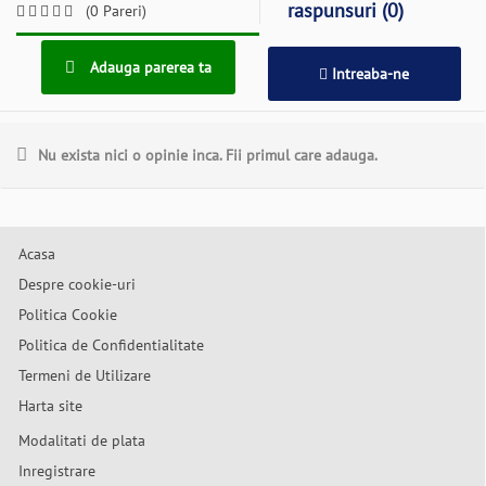
raspunsuri (0)
(0 Pareri)
Adauga parerea ta
Intreaba-ne
Nu exista nici o opinie inca. Fii primul care adauga.
Acasa
Despre cookie-uri
Politica Cookie
Politica de Confidentialitate
Termeni de Utilizare
Harta site
Modalitati de plata
Inregistrare