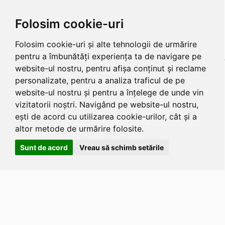
Folosim cookie-uri
Folosim cookie-uri și alte tehnologii de urmărire
pentru a îmbunătăți experiența ta de navigare pe
website-ul nostru, pentru afișa conținut și reclame
personalizate, pentru a analiza traficul de pe
website-ul nostru și pentru a înțelege de unde vin
vizitatorii noștri. Navigând pe website-ul nostru,
ești de acord cu utilizarea cookie-urilor, cât și a
altor metode de urmărire folosite.
Sunt de acord
Vreau să schimb setările