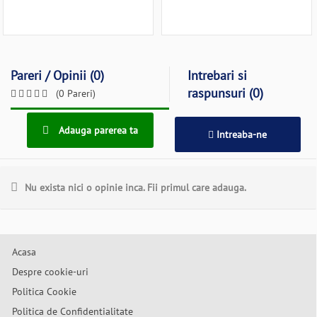
Pareri / Opinii (0)
Intrebari si
raspunsuri (0)
(0 Pareri)
Adauga parerea ta
Intreaba-ne
Nu exista nici o opinie inca. Fii primul care adauga.
Acasa
Despre cookie-uri
Politica Cookie
Politica de Confidentialitate