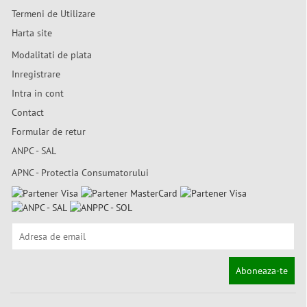
Termeni de Utilizare
Harta site
Modalitati de plata
Inregistrare
Intra in cont
Contact
Formular de retur
ANPC - SAL
APNC - Protectia Consumatorului
Aboneaza-te