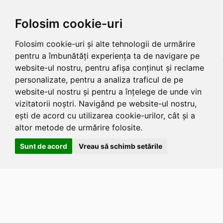
Folosim cookie-uri
Folosim cookie-uri și alte tehnologii de urmărire
pentru a îmbunătăți experiența ta de navigare pe
website-ul nostru, pentru afișa conținut și reclame
personalizate, pentru a analiza traficul de pe
website-ul nostru și pentru a înțelege de unde vin
vizitatorii noștri. Navigând pe website-ul nostru,
ești de acord cu utilizarea cookie-urilor, cât și a
altor metode de urmărire folosite.
Sunt de acord
Vreau să schimb setările