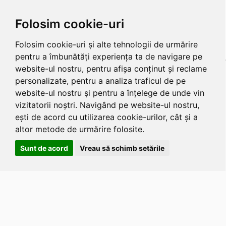
Folosim cookie-uri
Folosim cookie-uri și alte tehnologii de urmărire
pentru a îmbunătăți experiența ta de navigare pe
website-ul nostru, pentru afișa conținut și reclame
personalizate, pentru a analiza traficul de pe
website-ul nostru și pentru a înțelege de unde vin
vizitatorii noștri. Navigând pe website-ul nostru,
ești de acord cu utilizarea cookie-urilor, cât și a
altor metode de urmărire folosite.
Sunt de acord
Vreau să schimb setările