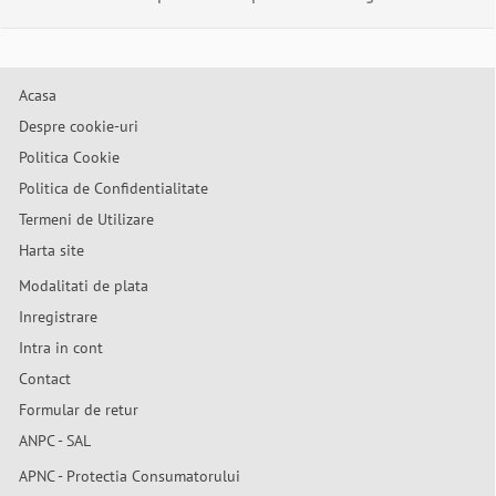
Acasa
Despre cookie-uri
Politica Cookie
Politica de Confidentialitate
Termeni de Utilizare
Harta site
Modalitati de plata
Inregistrare
Intra in cont
Contact
Formular de retur
ANPC - SAL
APNC - Protectia Consumatorului