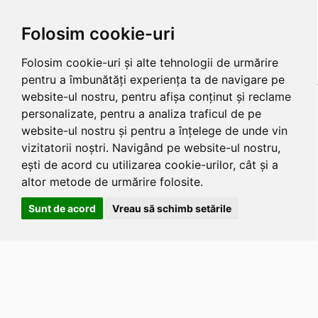
Folosim cookie-uri
Folosim cookie-uri și alte tehnologii de urmărire
pentru a îmbunătăți experiența ta de navigare pe
website-ul nostru, pentru afișa conținut și reclame
personalizate, pentru a analiza traficul de pe
website-ul nostru și pentru a înțelege de unde vin
vizitatorii noștri. Navigând pe website-ul nostru,
ești de acord cu utilizarea cookie-urilor, cât și a
altor metode de urmărire folosite.
Sunt de acord
Vreau să schimb setările