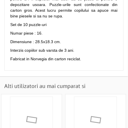
depozitare usoara. Puzzle-urile sunt confectionate din
carton gros. Acest lucru permite copilului sa apuce mai
bine piesele si sa nu se rupa.
Set de 10 puzzle-uri
Numar piese : 16.
Dimensiune : 28.5x18.3 cm.
Interzis copiilor sub varsta de 3 ani.
Fabricat in Norvegia din carton reciclat.
Alti utilizatori au mai cumparat si