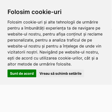
Folosim cookie-uri
Folosim cookie-uri și alte tehnologii de urmărire
pentru a îmbunătăți experiența ta de navigare pe
website-ul nostru, pentru afișa conținut și reclame
personalizate, pentru a analiza traficul de pe
website-ul nostru și pentru a înțelege de unde vin
vizitatorii noștri. Navigând pe website-ul nostru,
ești de acord cu utilizarea cookie-urilor, cât și a
altor metode de urmărire folosite.
Sunt de acord
Vreau să schimb setările