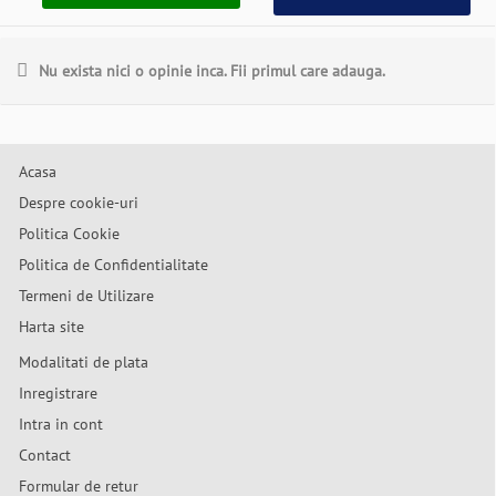
Nu exista nici o opinie inca. Fii primul care adauga.
Acasa
Despre cookie-uri
Politica Cookie
Politica de Confidentialitate
Termeni de Utilizare
Harta site
Modalitati de plata
Inregistrare
Intra in cont
Contact
Formular de retur