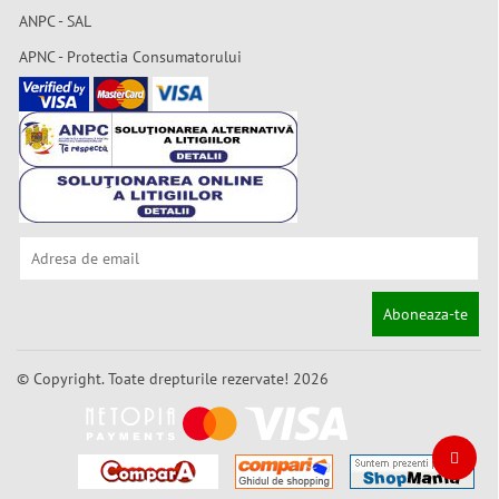
ANPC - SAL
APNC - Protectia Consumatorului
Aboneaza-te
© Copyright. Toate drepturile rezervate! 2026