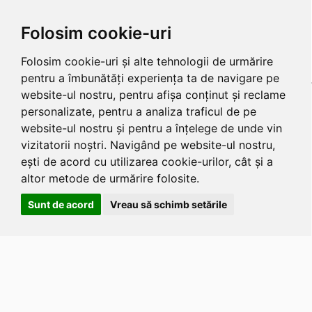
Folosim cookie-uri
Folosim cookie-uri și alte tehnologii de urmărire
pentru a îmbunătăți experiența ta de navigare pe
website-ul nostru, pentru afișa conținut și reclame
personalizate, pentru a analiza traficul de pe
website-ul nostru și pentru a înțelege de unde vin
vizitatorii noștri. Navigând pe website-ul nostru,
ești de acord cu utilizarea cookie-urilor, cât și a
altor metode de urmărire folosite.
Sunt de acord
Vreau să schimb setările