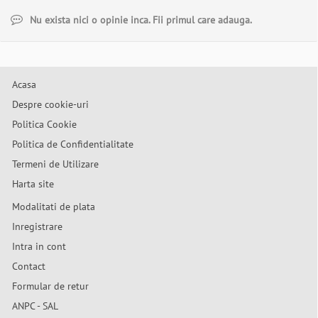
Nu exista nici o opinie inca. Fii primul care adauga.
Acasa
Despre cookie-uri
Politica Cookie
Politica de Confidentialitate
Termeni de Utilizare
Harta site
Modalitati de plata
Inregistrare
Intra in cont
Contact
Formular de retur
ANPC - SAL