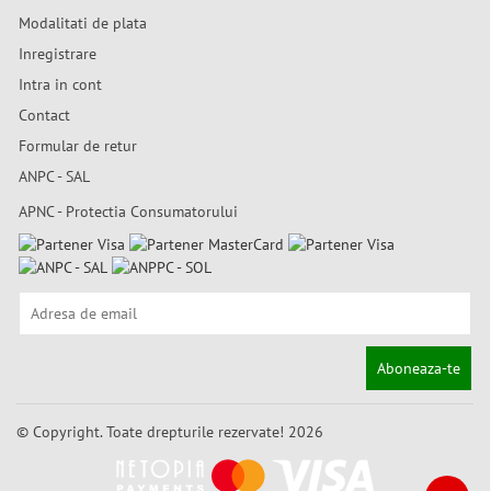
Modalitati de plata
Inregistrare
Intra in cont
Contact
Formular de retur
ANPC - SAL
APNC - Protectia Consumatorului
Aboneaza-te
© Copyright. Toate drepturile rezervate! 2026