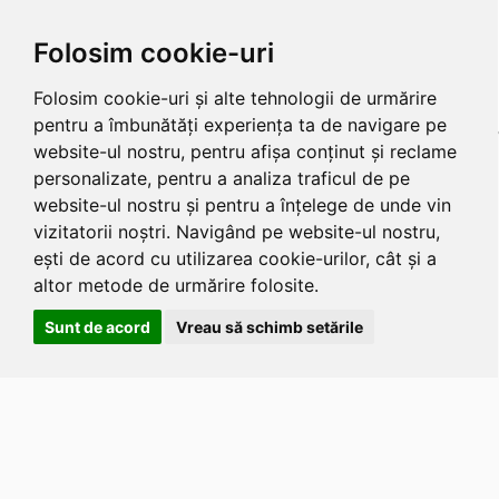
Folosim cookie-uri
Folosim cookie-uri și alte tehnologii de urmărire
pentru a îmbunătăți experiența ta de navigare pe
website-ul nostru, pentru afișa conținut și reclame
personalizate, pentru a analiza traficul de pe
website-ul nostru și pentru a înțelege de unde vin
vizitatorii noștri. Navigând pe website-ul nostru,
ești de acord cu utilizarea cookie-urilor, cât și a
altor metode de urmărire folosite.
Sunt de acord
Vreau să schimb setările