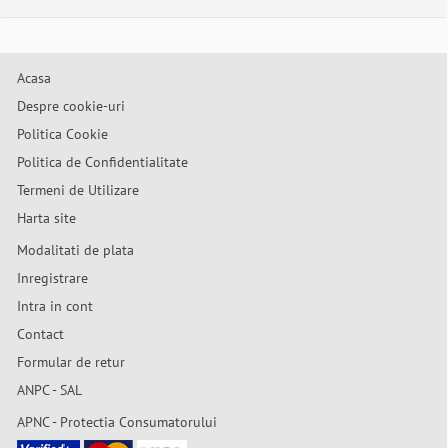
Acasa
Despre cookie-uri
Politica Cookie
Politica de Confidentialitate
Termeni de Utilizare
Harta site
Modalitati de plata
Inregistrare
Intra in cont
Contact
Formular de retur
ANPC - SAL
APNC - Protectia Consumatorului