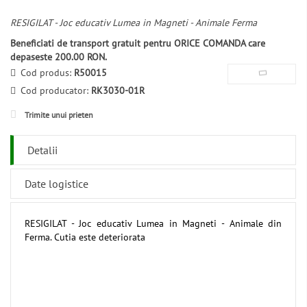
RESIGILAT - Joc educativ Lumea in Magneti - Animale Ferma
Beneficiati de transport gratuit pentru ORICE COMANDA care
depaseste 200.00 RON.
Cod produs:
R50015
Cod producator:
RK3030-01R
Trimite unui prieten
Detalii
Date logistice
RESIGILAT - Joc educativ Lumea in Magneti - Animale din
Ferma. Cutia este deteriorata