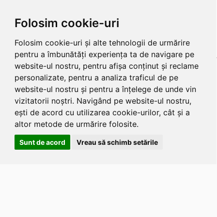
Folosim cookie-uri
Folosim cookie-uri și alte tehnologii de urmărire
pentru a îmbunătăți experiența ta de navigare pe
website-ul nostru, pentru afișa conținut și reclame
personalizate, pentru a analiza traficul de pe
website-ul nostru și pentru a înțelege de unde vin
vizitatorii noștri. Navigând pe website-ul nostru,
ești de acord cu utilizarea cookie-urilor, cât și a
altor metode de urmărire folosite.
Sunt de acord
Vreau să schimb setările